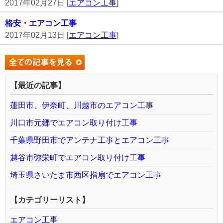
2017年02月27日 [
エアコン工事
]
格安・エアコン工事
2017年02月13日 [
エアコン工事
]
【最近の記事】
蓮田市、伊奈町、川越市のエアコン工事
川口市元郷でエアコン取り付け工事
千葉県野田市でアンテナ工事とエアコン工事
越谷市弥栄町でエアコン取り付け工事
埼玉県さいたま市西区指扇でエアコン工事
【カテゴリーリスト】
エアコン工事