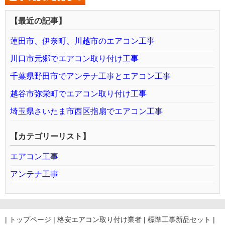
【最近の記事】
蓮田市、伊奈町、川越市のエアコン工事
川口市元郷でエアコン取り付け工事
千葉県野田市でアンテナ工事とエアコン工事
越谷市弥栄町でエアコン取り付け工事
埼玉県さいたま市西区指扇でエアコン工事
【カテゴリーリスト】
エアコン工事
アンテナ工事
|
トップページ
|
格安エアコン取り付け業者
|
標準工事新品セット
|