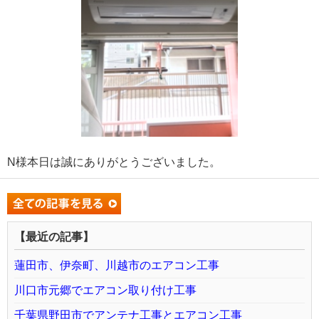
N様本日は誠にありがとうございました。
【最近の記事】
蓮田市、伊奈町、川越市のエアコン工事
川口市元郷でエアコン取り付け工事
千葉県野田市でアンテナ工事とエアコン工事