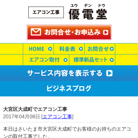
大宮区大成町でエアコン工事
2017年04月08日 [
エアコン工事
]
本日はさいたま市大宮区大成町でお客様のお持ちのエアコ
ンの取付工事でした。