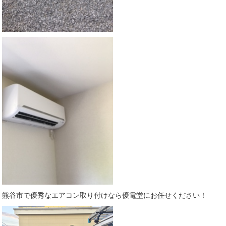
熊谷市で優秀なエアコン取り付けなら優電堂にお任せください！