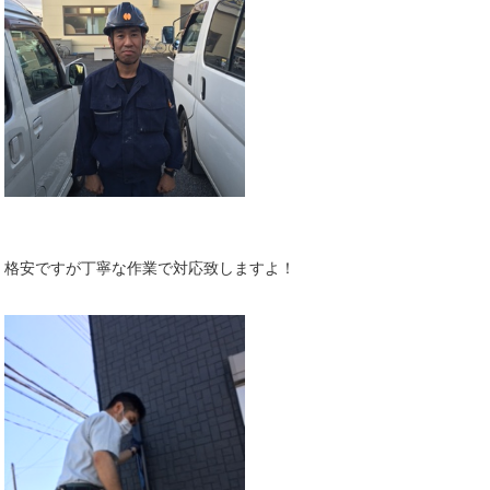
格安ですが丁寧な作業で対応致しますよ！