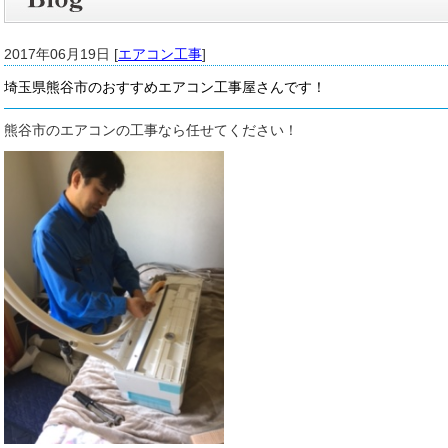
2017年06月19日 [
エアコン工事
]
埼玉県熊谷市のおすすめエアコン工事屋さんです！
熊谷市のエアコンの工事なら任せてください！