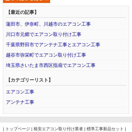
【最近の記事】
蓮田市、伊奈町、川越市のエアコン工事
川口市元郷でエアコン取り付け工事
千葉県野田市でアンテナ工事とエアコン工事
越谷市弥栄町でエアコン取り付け工事
埼玉県さいたま市西区指扇でエアコン工事
【カテゴリーリスト】
エアコン工事
アンテナ工事
|
トップページ
|
格安エアコン取り付け業者
|
標準工事新品セット
|