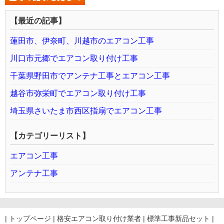
【最近の記事】
蓮田市、伊奈町、川越市のエアコン工事
川口市元郷でエアコン取り付け工事
千葉県野田市でアンテナ工事とエアコン工事
越谷市弥栄町でエアコン取り付け工事
埼玉県さいたま市西区指扇でエアコン工事
【カテゴリーリスト】
エアコン工事
アンテナ工事
|
トップページ
|
格安エアコン取り付け業者
|
標準工事新品セット
|